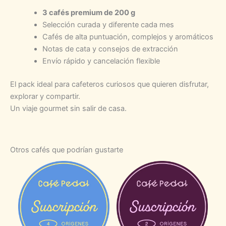
3 cafés premium de 200 g
Selección curada y diferente cada mes
Cafés de alta puntuación, complejos y aromáticos
Notas de cata y consejos de extracción
Envío rápido y cancelación flexible
El pack ideal para cafeteros curiosos que quieren disfrutar,
explorar y compartir.
Un viaje gourmet sin salir de casa.
Otros cafés que podrían gustarte